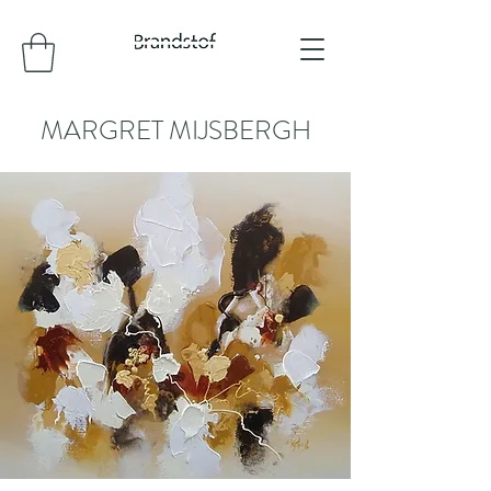
MARGRET MIJSBERGH