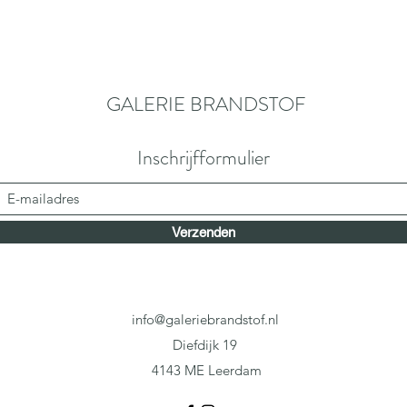
GALERIE BRANDSTOF
Inschrijfformulier
Verzenden
info@galeriebrandstof.nl
Diefdijk 19
4143 ME Leerdam