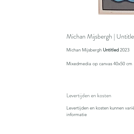
Michan Mijsbergh | Untitl
Michan Mijsbergh
Untitled
2023
Mixedmedia op canvas 40x50 cm
Levertijden en kosten
Levertijden en kosten kunnen vari
informatie