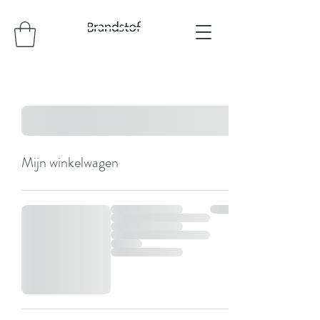
Mijn winkelwagen