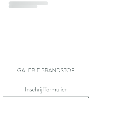
GALERIE BRANDSTOF
Inschrijfformulier
Verzenden